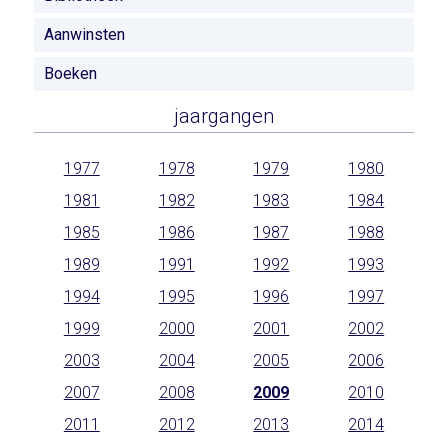
Aanwinsten
Boeken
jaargangen
1977
1978
1979
1980
1981
1982
1983
1984
1985
1986
1987
1988
1989
1991
1992
1993
1994
1995
1996
1997
1999
2000
2001
2002
2003
2004
2005
2006
2007
2008
2009
2010
2011
2012
2013
2014