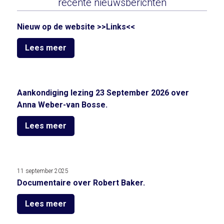
recente nieuwsberichten
Nieuw op de website >>Links<<
Lees meer
Aankondiging lezing 23 September 2026 over
Anna Weber-van Bosse.
Lees meer
11 september 2025
Documentaire over Robert Baker.
Lees meer