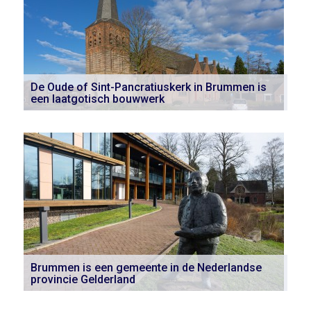
De Oude of Sint-Pancratiuskerk in Brummen is
een laatgotisch bouwwerk
Brummen is een gemeente in de Nederlandse
provincie Gelderland