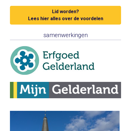
Lid worden?
Lees hier alles over de voordelen
samenwerkingen