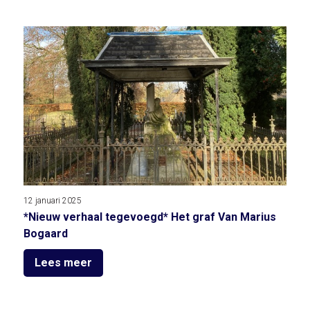
12 januari 2025
*Nieuw verhaal tegevoegd* Het graf Van Marius
Bogaard
Lees meer