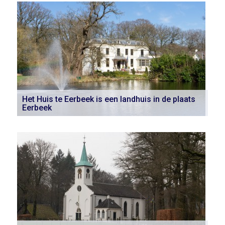
Het Huis te Eerbeek is een landhuis in de plaats
Eerbeek