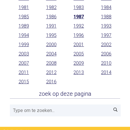
1981
1982
1983
1984
1985
1986
1987
1988
1989
1991
1992
1993
1994
1995
1996
1997
1999
2000
2001
2002
2003
2004
2005
2006
2007
2008
2009
2010
2011
2012
2013
2014
2015
2016
zoek op deze pagina
Zoeken!