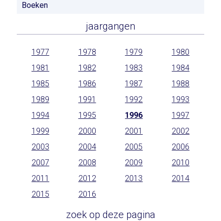
Boeken
jaargangen
1977
1978
1979
1980
1981
1982
1983
1984
1985
1986
1987
1988
1989
1991
1992
1993
1994
1995
1996
1997
1999
2000
2001
2002
2003
2004
2005
2006
2007
2008
2009
2010
2011
2012
2013
2014
2015
2016
zoek op deze pagina