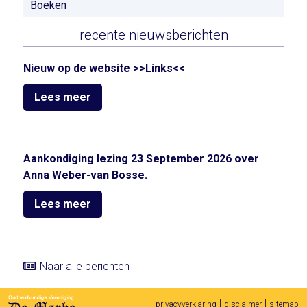
Boeken
recente nieuwsberichten
Nieuw op de website >>Links<<
Lees meer
Aankondiging lezing 23 September 2026 over
Anna Weber-van Bosse.
Lees meer
Naar alle berichten
|
|
privacyverklaring
disclaimer
sitemap