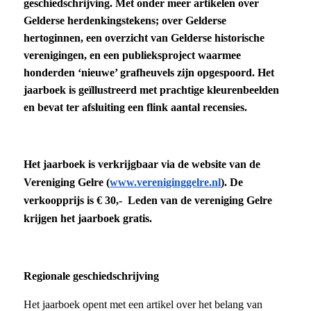
geschiedschrijving. Met onder meer artikelen over
Gelderse herdenkingstekens; over Gelderse
hertoginnen, een overzicht van Gelderse historische
verenigingen, en een publieksproject waarmee
honderden ‘nieuwe’ grafheuvels zijn opgespoord. Het
jaarboek is geïllustreerd met prachtige kleurenbeelden
en bevat ter afsluiting een flink aantal recensies.
Het jaarboek is verkrijgbaar via de website van de
Vereniging Gelre (
www.vereniginggelre.nl
). De
verkoopprijs is € 30,- Leden van de vereniging Gelre
krijgen het jaarboek gratis.
Regionale geschiedschrijving
Het jaarboek opent met een artikel over het belang van