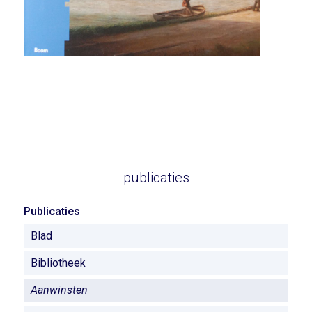
publicaties
Publicaties
Blad
Bibliotheek
Aanwinsten