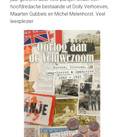
hoofdredactie bestaande uit Dolly Verhoeven,
Maarten Gubbels en Michel Melenhorst. Veel
leesplezier.