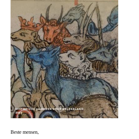
Beste mensen,