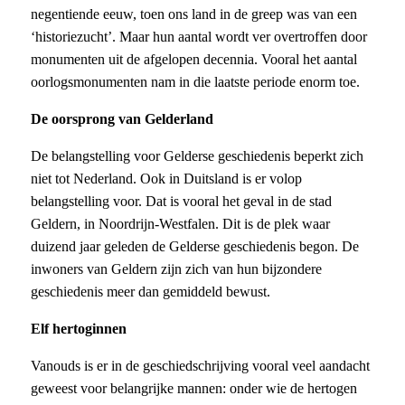
negentiende eeuw, toen ons land in de greep was van een
‘historiezucht’. Maar hun aantal wordt ver overtroffen door
monumenten uit de afgelopen decennia. Vooral het aantal
oorlogsmonumenten nam in die laatste periode enorm toe.
De oorsprong van Gelderland
De belangstelling voor Gelderse geschiedenis beperkt zich
niet tot Nederland. Ook in Duitsland is er volop
belangstelling voor. Dat is vooral het geval in de stad
Geldern, in Noordrijn-Westfalen. Dit is de plek waar
duizend jaar geleden de Gelderse geschiedenis begon. De
inwoners van Geldern zijn zich van hun bijzondere
geschiedenis meer dan gemiddeld bewust.
Elf hertoginnen
Vanouds is er in de geschiedschrijving vooral veel aandacht
geweest voor belangrijke mannen: onder wie de hertogen