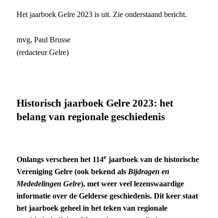
Het jaarboek Gelre 2023 is uit. Zie onderstaand bericht.
mvg, Paul Brusse
(redacteur Gelre)
Historisch jaarboek Gelre 2023: het
belang van regionale geschiedenis
e
Onlangs verscheen het 114
jaarboek van de historische
Vereniging Gelre (ook bekend als
Bijdragen en
Mededelingen Gelre
), met weer veel lezenswaardige
informatie over de Gelderse geschiedenis. Dit keer staat
het jaarboek geheel in het teken van regionale