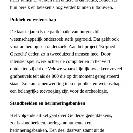
hun bereik en betekenis nog verder kunnen uitbouwen.
Publiek en wetenschap
De laatste jaren is de participatie van burgers bij
wetenschappelijk onderzoek sterk gegroeid. Dat geldt ook
voor archeologisch onderzoek. Aan het project ‘Erfgoed
Gezocht’ deden zo’n tweeduizend mensen mee. Door
intensief speurwerk achter de computer en in het veld
ontdekten zij dat de Veluwe waarschijnlijk twee keer zoveel
grafheuvels telt als de 800 die op dit moment geregistreerd
staan. Zo kan samenwerking tussen publiek en wetenschap
een belangrijke toevoeging zijn voor de archeologie.
Standbeelden en herinneringsbanken
Het volgende artikel gaat over Gelderse gedenktekens,
zoals standbeelden, oorlogsmonumenten en
herinneringsbanken. Een deel daarvan stamt uit de