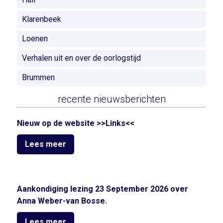
Klarenbeek
Loenen
Verhalen uit en over de oorlogstijd
Brummen
recente nieuwsberichten
Nieuw op de website >>Links<<
Lees meer
Aankondiging lezing 23 September 2026 over
Anna Weber-van Bosse.
Lees meer