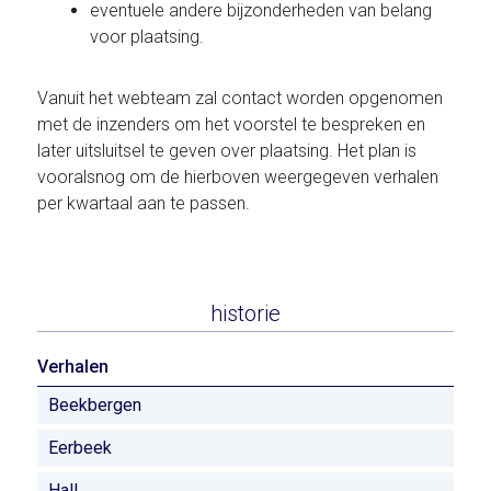
eventuele andere bijzonderheden van belang
voor plaatsing.
Vanuit het webteam zal contact worden opgenomen
met de inzenders om het voorstel te bespreken en
later uitsluitsel te geven over plaatsing. Het plan is
vooralsnog om de hierboven weergegeven verhalen
per kwartaal aan te passen.
historie
Verhalen
Beekbergen
Eerbeek
Hall