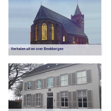
Verhalen uit en over Beekbergen