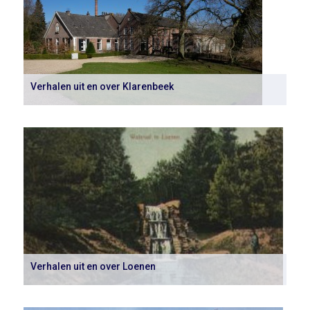
Verhalen uit en over Klarenbeek
Verhalen uit en over Loenen