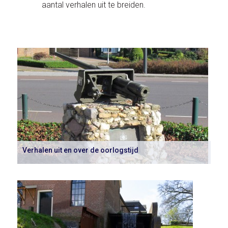
aantal verhalen uit te breiden.
Verhalen uit en over de oorlogstijd