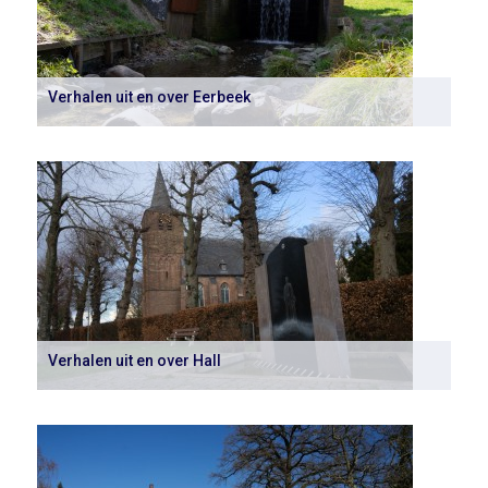
Verhalen uit en over Eerbeek
Verhalen uit en over Hall