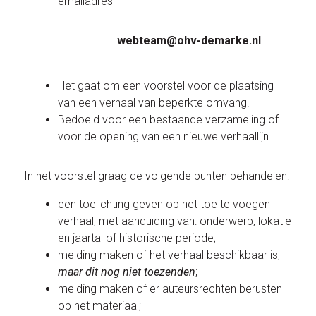
emailadres
webteam@ohv-demarke.nl
Het gaat om een voorstel voor de plaatsing
van een verhaal van beperkte omvang.
Bedoeld voor een bestaande verzameling of
voor de opening van een nieuwe verhaallijn.
In het voorstel graag de volgende punten behandelen:
een toelichting geven op het toe te voegen
verhaal, met aanduiding van: onderwerp, lokatie
en jaartal of historische periode;
melding maken of het verhaal beschikbaar is,
maar dit nog niet toezenden
;
melding maken of er auteursrechten berusten
op het materiaal;