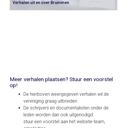
Verhalen uit en over Brummen
Meer verhalen plaatsen? Stuur een voorstel
op!
De hierboven weergegeven verhalen wil de
vereniging graag uitbreiden.
De schrijvers en documentalisten onder de
leden worden dan ook uitgenodigd:
stuur een voorstel aan het website-team,