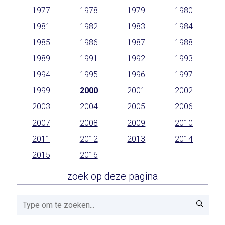
1977
1978
1979
1980
1981
1982
1983
1984
1985
1986
1987
1988
1989
1991
1992
1993
1994
1995
1996
1997
1999
2000
2001
2002
2003
2004
2005
2006
2007
2008
2009
2010
2011
2012
2013
2014
2015
2016
zoek op deze pagina
Zoeken!