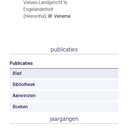
Veluws Landgericht te
Engelanderholt
(Heerenhul),
W. Venema
publicaties
Publicaties
Blad
Bibliotheek
Aanwinsten
Boeken
jaargangen