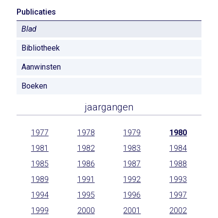
Publicaties
Blad
Bibliotheek
Aanwinsten
Boeken
jaargangen
1977
1978
1979
1980
1981
1982
1983
1984
1985
1986
1987
1988
1989
1991
1992
1993
1994
1995
1996
1997
1999
2000
2001
2002