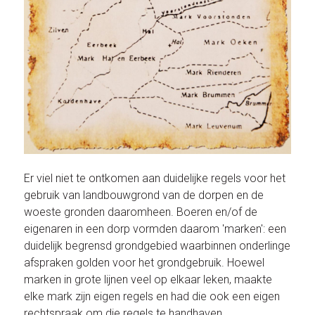
Er viel niet te ontkomen aan duidelijke regels voor het
gebruik van landbouwgrond van de dorpen en de
woeste gronden daaromheen. Boeren en/of de
eigenaren in een dorp vormden daarom 'marken': een
duidelijk begrensd grondgebied waarbinnen onderlinge
afspraken golden voor het grondgebruik. Hoewel
marken in grote lijnen veel op elkaar leken, maakte
elke mark zijn eigen regels en had die ook een eigen
rechtspraak om die regels te handhaven.