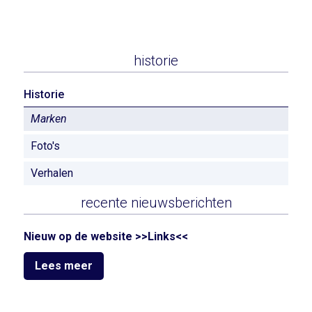
historie
Historie
Marken
Foto's
Verhalen
recente nieuwsberichten
Nieuw op de website >>Links<<
Lees meer