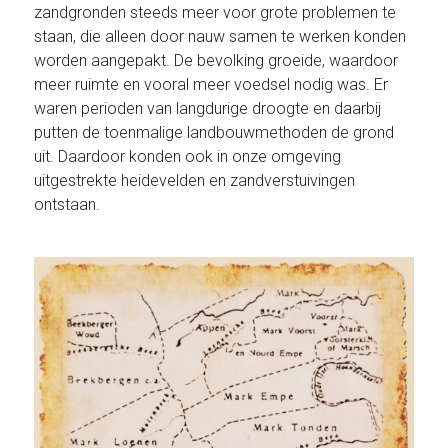
zandgronden steeds meer voor grote problemen te
staan, die alleen door nauw samen te werken konden
worden aangepakt. De bevolking groeide, waardoor
meer ruimte en vooral meer voedsel nodig was. Er
waren perioden van langdurige droogte en daarbij
putten de toenmalige landbouwmethoden de grond
uit. Daardoor konden ook in onze omgeving
uitgestrekte heidevelden en zandverstuivingen
ontstaan.