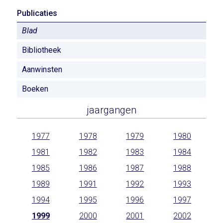
Publicaties
Blad
Bibliotheek
Aanwinsten
Boeken
jaargangen
1977
1978
1979
1980
1981
1982
1983
1984
1985
1986
1987
1988
1989
1991
1992
1993
1994
1995
1996
1997
1999
2000
2001
2002