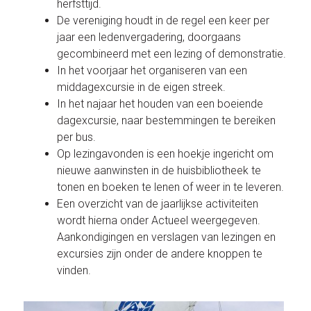
herfsttijd.
De vereniging houdt in de regel een keer per
jaar een ledenvergadering, doorgaans
gecombineerd met een lezing of demonstratie.
In het voorjaar het organiseren van een
middagexcursie in de eigen streek.
In het najaar het houden van een boeiende
dagexcursie, naar bestemmingen te bereiken
per bus.
Op lezingavonden is een hoekje ingericht om
nieuwe aanwinsten in de huisbibliotheek te
tonen en boeken te lenen of weer in te leveren.
Een overzicht van de jaarlijkse activiteiten
wordt hierna onder Actueel weergegeven.
Aankondigingen en verslagen van lezingen en
excursies zijn onder de andere knoppen te
vinden.