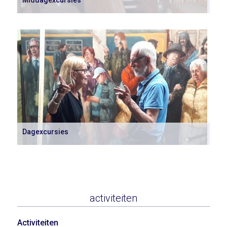
Dagexcursies
activiteiten
Activiteiten