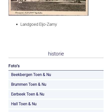
Landgoed Eljo-Zamy
historie
Foto's
Beekbergen Toen & Nu
Brummen Toen & Nu
Eerbeek Toen & Nu
Hall Toen & Nu