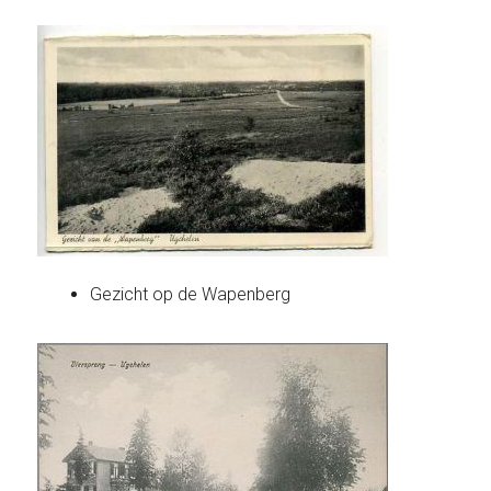
Gezicht op de Wapenberg