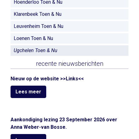
Hoenderloo Toen & Nu
Klarenbeek Toen & Nu
Leuvenheim Toen & Nu
Loenen Toen & Nu
Ugchelen Toen & Nu
recente nieuwsberichten
Nieuw op de website >>Links<<
Lees meer
Aankondiging lezing 23 September 2026 over
Anna Weber-van Bosse.