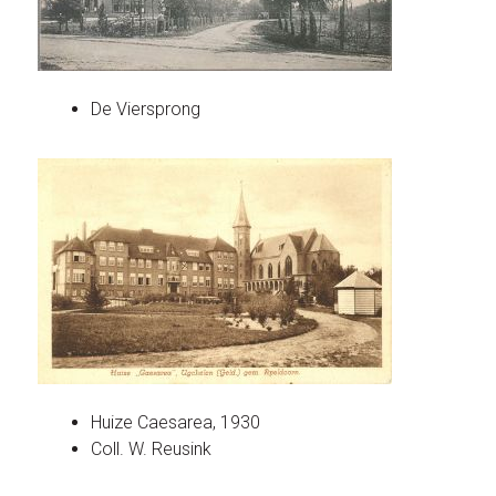
De Viersprong
Huize Caesarea, 1930
Coll. W. Reusink