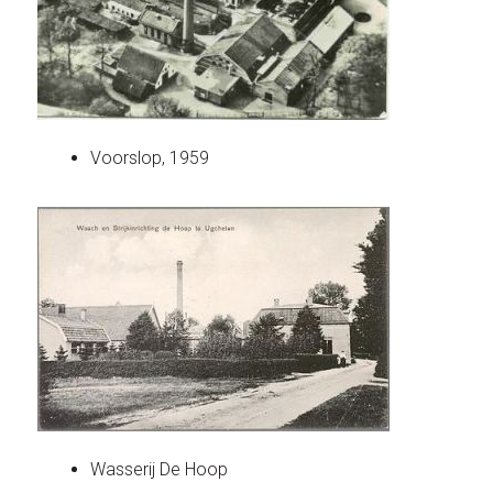
Voorslop, 1959
Wasserij De Hoop