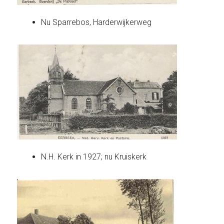
Nu Sparrebos, Harderwijkerweg
N.H. Kerk in 1927; nu Kruiskerk