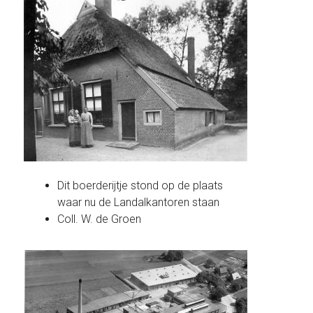
Dit boerderijtje stond op de plaats
waar nu de Landalkantoren staan
Coll. W. de Groen