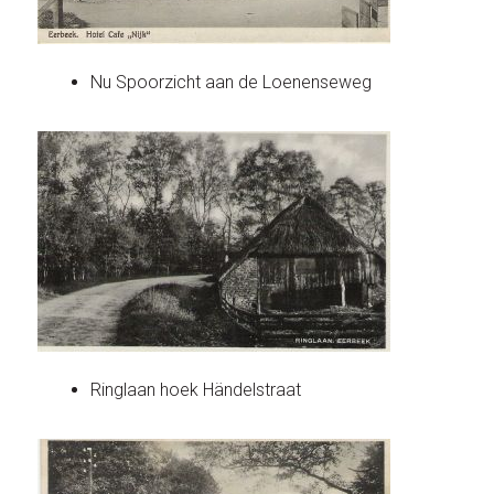
Nu Spoorzicht aan de Loenenseweg
Ringlaan hoek Händelstraat