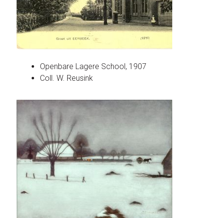
Openbare Lagere School, 1907
Coll. W. Reusink