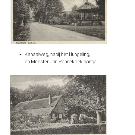
Kanaalweg, nabij het Hungeling,
en Meester Jan Pannekoeklaantje