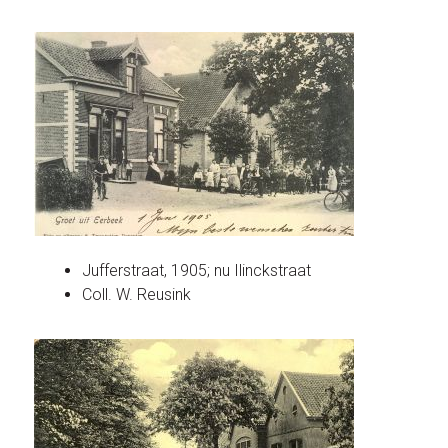
Jufferstraat, 1905; nu Ilinckstraat
Coll. W. Reusink