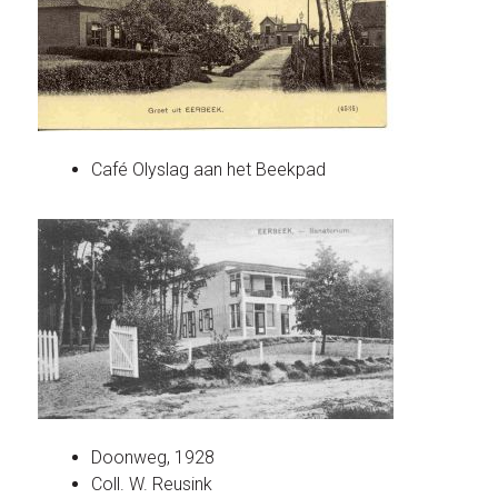
Café Olyslag aan het Beekpad
Doonweg, 1928
Coll. W. Reusink