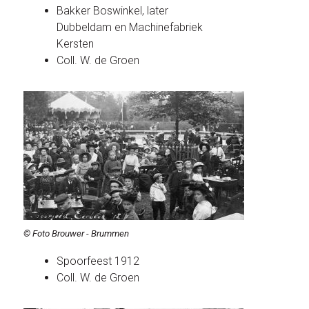
Bakker Boswinkel, later
Dubbeldam en Machinefabriek
Kersten
Coll. W. de Groen
© Foto Brouwer - Brummen
Spoorfeest 1912
Coll. W. de Groen