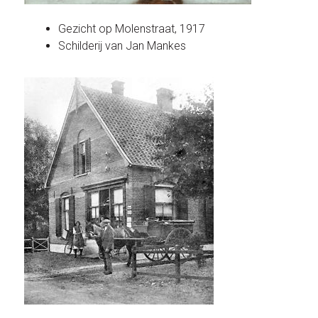
Gezicht op Molenstraat, 1917
Schilderij van Jan Mankes