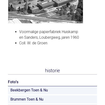
Voormalige papierfabriek Huiskamp
en Sanders, Loubergweg, jaren 1960
Coll. W. de Groen
historie
Foto's
Beekbergen Toen & Nu
Brummen Toen & Nu