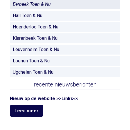
Eerbeek Toen & Nu
Hall Toen & Nu
Hoenderloo Toen & Nu
Klarenbeek Toen & Nu
Leuvenheim Toen & Nu
Loenen Toen & Nu
Ugchelen Toen & Nu
recente nieuwsberichten
Nieuw op de website >>Links<<
Lees meer