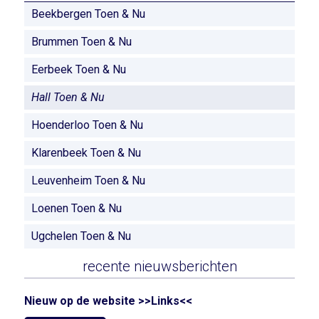
Beekbergen Toen & Nu
Brummen Toen & Nu
Eerbeek Toen & Nu
Hall Toen & Nu
Hoenderloo Toen & Nu
Klarenbeek Toen & Nu
Leuvenheim Toen & Nu
Loenen Toen & Nu
Ugchelen Toen & Nu
recente nieuwsberichten
Nieuw op de website >>Links<<