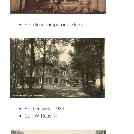
Petroleumlampen in de kerk
Het Leusveld, 1939
Coll. W. Reusink