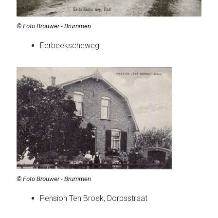
© Foto Brouwer - Brummen
Eerbeekscheweg
© Foto Brouwer - Brummen
Pension Ten Broek, Dorpsstraat