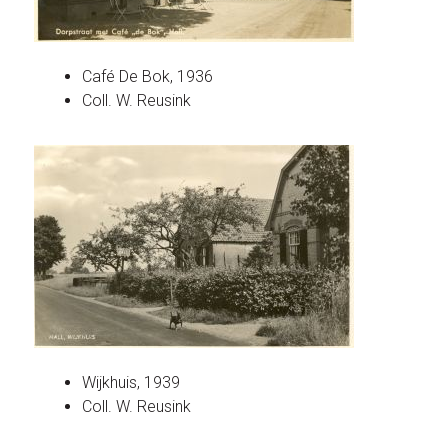
Café De Bok, 1936
Coll. W. Reusink
Wijkhuis, 1939
Coll. W. Reusink