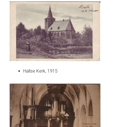
Hallse Kerk, 1915