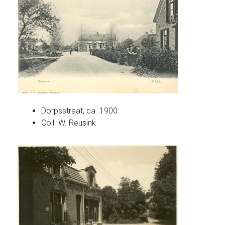
Dorpsstraat, ca. 1900
Coll. W. Reusink