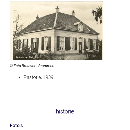
© Foto Brouwer - Brummen
Pastorie, 1939
historie
Foto's